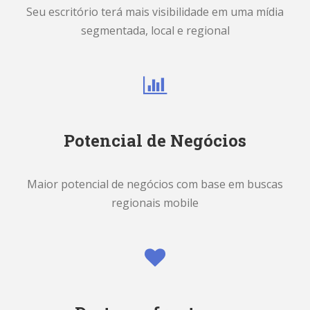
Seu escritório terá mais visibilidade em uma mídia
segmentada, local e regional
Potencial de Negócios
Maior potencial de negócios com base em buscas
regionais mobile