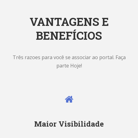
VANTAGENS E
BENEFÍCIOS
Três razoes para você se associar ao portal. Faça
parte Hoje!
Maior Visibilidade