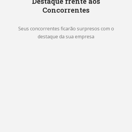
Destaque frente aos
Concorrentes
Seus concorrentes ficarão surpresos com o
destaque da sua empresa