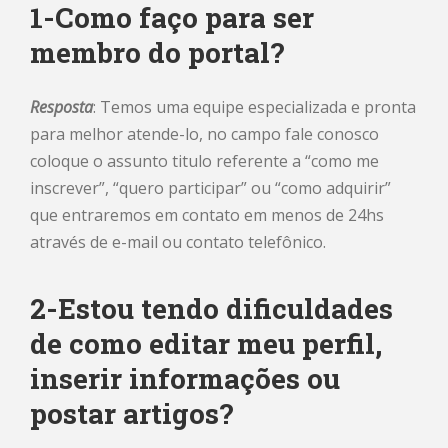
1-Como faço para ser
membro do portal?
Resposta
: Temos uma equipe especializada e pronta
para melhor atende-lo, no campo fale conosco
coloque o assunto titulo referente a “como me
inscrever”, “quero participar” ou “como adquirir”
que entraremos em contato em menos de 24hs
através de e-mail ou contato telefônico.
2-Estou tendo dificuldades
de como editar meu perfil,
inserir informações ou
postar artigos?