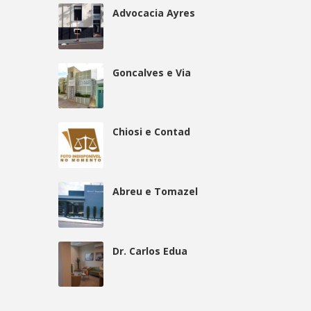
Advocacia Ayres
Goncalves e Via
Chiosi e Contad
Abreu e Tomazel
Dr. Carlos Edua