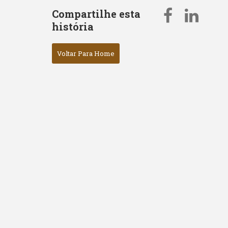
Compartilhe esta
história
Voltar Para Home