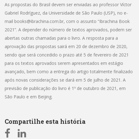
As propostas do Brasil devem ser enviadas ao professor Víctor
Gabriel Rodríguez, da Universidade de São Paulo (USP), no e-
mail books@ibrachina.com.br, com o assunto “Ibrachina Book
2021”. A depender do número de textos aprovados, podem ser
abertas outras chamadas para o livro. A resposta para a
aprovação das propostas sairá em 20 de dezembro de 2020,
sendo que será concedido o prazo até 5 de fevereiro de 2021
para os textos aprovados serem apresentados em estágio
avançado, bem como a entrega do artigo totalmente finalizado
após novas considerações se dará em 5 de julho de 2021. A
previsão de publicação do livro é 1º de outubro de 2021, em
São Paulo e em Beijing.
Compartilhe esta história