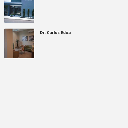
Dr. Carlos Edua