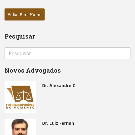
Voltar Para Home
Pesquisar
Novos Advogados
Dr. Alexandre C
Dr. Luiz Fernan