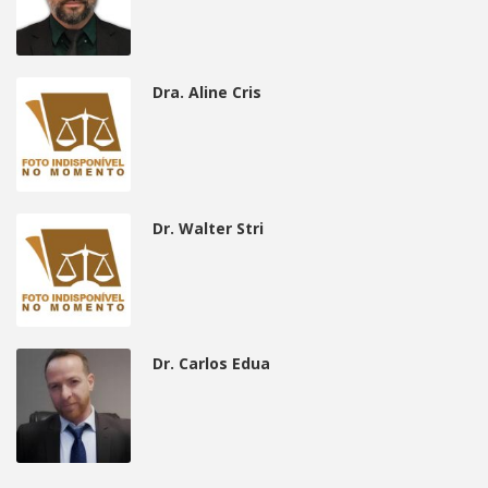
Dra. Aline Cris
Dr. Walter Stri
Dr. Carlos Edua